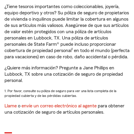
¿Tiene tesoros importantes como coleccionables, joyería,
equipo deportivo y otros? Su póliza de seguro de propietarios
de vivienda o inquilinos puede limitar la cobertura en algunos
de sus artículos más valiosos. Asegúrese de que sus artículos
de valor estén protegidos con una póliza de artículos
personales en Lubbock, TX. Una póliza de artículos
personales de State Farm® puede incluso proporcionar
1
cobertura de propiedad personal
en todo el mundo (perfecta
para vacaciones) en caso de robo, daño accidental o pérdida.
¿Quiere más información? Pregunte a Jane Phillips en
Lubbock, TX sobre una cotización de seguro de propiedad
personal.
1. Por favor, consulte su póliza de seguro para ver una lista completa de la
propiedad cubierta y de las pérdidas cubiertas.
Llame
o
envíe un correo electrónico al agente
para obtener
una cotización de seguro de artículos personales.