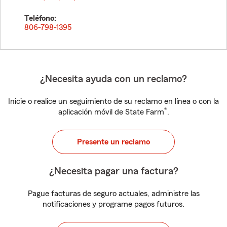
Teléfono:
806-798-1395
¿Necesita ayuda con un reclamo?
Inicie o realice un seguimiento de su reclamo en línea o con la
®
aplicación móvil de State Farm
.
Presente un reclamo
¿Necesita pagar una factura?
Pague facturas de seguro actuales, administre las
notificaciones y programe pagos futuros.