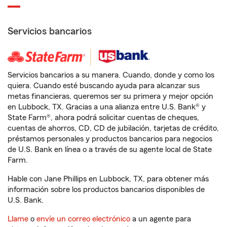
Servicios bancarios
Servicios bancarios a su manera. Cuando, donde y como los
quiera. Cuando esté buscando ayuda para alcanzar sus
metas financieras, queremos ser su primera y mejor opción
en Lubbock, TX. Gracias a una alianza entre U.S. Bank® y
State Farm®, ahora podrá solicitar cuentas de cheques,
cuentas de ahorros, CD, CD de jubilación, tarjetas de crédito,
préstamos personales y productos bancarios para negocios
de U.S. Bank en línea o a través de su agente local de State
Farm.
Hable con Jane Phillips en Lubbock, TX, para obtener más
información sobre los productos bancarios disponibles de
U.S. Bank.
Llame
o
envíe un correo electrónico
a un agente para