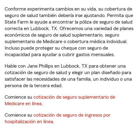
Conforme experimenta cambios en su vida, su cobertura de
seguro de salud también debería irse ajustando. Permita que
State Farm le ayude a encontrar la póliza de seguro de salud
correcta en Lubbock, TX. Ofrecemos una variedad de planes
económicos de seguro de salud suplementario, seguro
suplementario de Medicare o cobertura médica individual.
Incluso puede proteger su cheque con seguro de
incapacidad para ayudar a cubrir gastos mensuales.
Hable con Jane Phillips en Lubbock, TX para obtener una
cotización de seguro de salud y elegir un plan diseñado para
satisfacer las necesidades de una familia, un individuo o una
persona de la tercera edad.
Comience su
cotización de seguro suplementario de
Medicare en línea
.
Comience su
cotización de seguro de ingresos por
hospitalización en línea
.