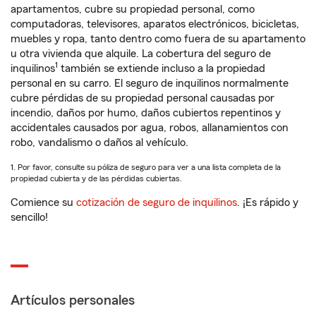
apartamentos, cubre su propiedad personal, como
computadoras, televisores, aparatos electrónicos, bicicletas,
muebles y ropa, tanto dentro como fuera de su apartamento
u otra vivienda que alquile. La cobertura del seguro de
1
inquilinos
también se extiende incluso a la propiedad
personal en su carro. El seguro de inquilinos normalmente
cubre pérdidas de su propiedad personal causadas por
incendio, daños por humo, daños cubiertos repentinos y
accidentales causados por agua, robos, allanamientos con
robo, vandalismo o daños al vehículo.
1. Por favor, consulte su póliza de seguro para ver a una lista completa de la
propiedad cubierta y de las pérdidas cubiertas.
Comience su
cotización de seguro de inquilinos
. ¡Es rápido y
sencillo!
Artículos personales