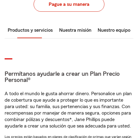
Pague a su manera
Productos y servicios
Nuestra misión
Nuestro equipo
Permítanos ayudarle a crear un Plan Precio
Personal®
A todo el mundo le gusta ahorrar dinero. Personalice un plan
de cobertura que ayude a proteger lo que es importante
para usted: su familia, sus pertenencias y sus finanzas. Con
recompensas por manejar de manera segura, opciones para
combinar pólizas y descuentos*, Jane Phillips puede
ayudarle a crear una solución que sea adecuada para usted.
Los precios están basados en planes de clasificación de primas que varían según