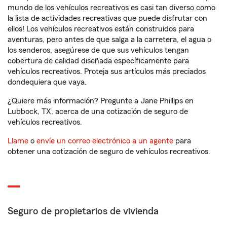
mundo de los vehículos recreativos es casi tan diverso como
la lista de actividades recreativas que puede disfrutar con
ellos! Los vehículos recreativos están construidos para
aventuras, pero antes de que salga a la carretera, el agua o
los senderos, asegúrese de que sus vehículos tengan
cobertura de calidad diseñada específicamente para
vehículos recreativos. Proteja sus artículos más preciados
dondequiera que vaya.
¿Quiere más información? Pregunte a Jane Phillips en
Lubbock, TX, acerca de una cotización de seguro de
vehículos recreativos.
Llame
o
envíe un correo electrónico a un agente
para
obtener una cotización de seguro de vehículos recreativos.
Seguro de propietarios de vivienda