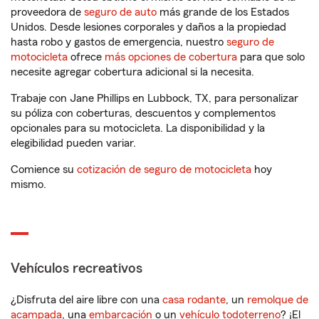
proveedora de
seguro de auto
más grande de los Estados
Unidos. Desde lesiones corporales y daños a la propiedad
hasta robo y gastos de emergencia, nuestro
seguro de
motocicleta
ofrece
más opciones de cobertura
para que solo
necesite agregar cobertura adicional si la necesita.
Trabaje con Jane Phillips en Lubbock, TX, para personalizar
su póliza con coberturas, descuentos y complementos
opcionales para su motocicleta. La disponibilidad y la
elegibilidad pueden variar.
Comience su
cotización de seguro de motocicleta
hoy
mismo.
Vehículos recreativos
¿Disfruta del aire libre con una
casa rodante
, un
remolque de
acampada
, una
embarcación
o un
vehículo todoterreno
? ¡El