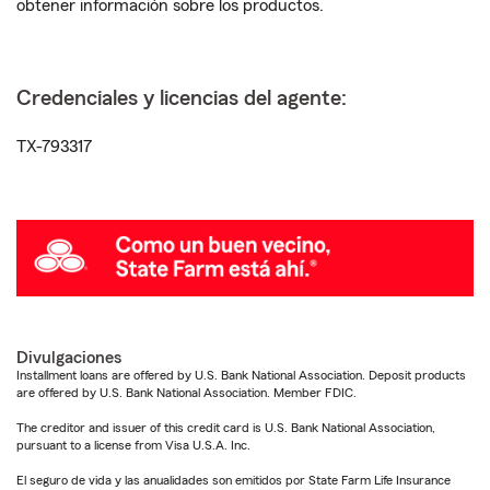
obtener información sobre los productos.
Credenciales y licencias del agente:
TX-793317
Divulgaciones
Installment loans are offered by U.S. Bank National Association. Deposit products
are offered by U.S. Bank National Association. Member FDIC.
The creditor and issuer of this credit card is U.S. Bank National Association,
pursuant to a license from Visa U.S.A. Inc.
El seguro de vida y las anualidades son emitidos por State Farm Life Insurance