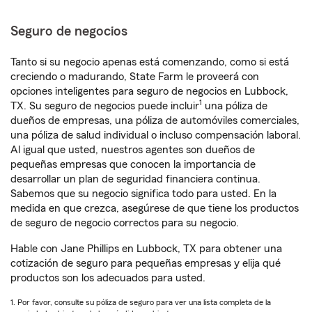
Seguro de negocios
Tanto si su negocio apenas está comenzando, como si está
creciendo o madurando, State Farm le proveerá con
opciones inteligentes para seguro de negocios en Lubbock,
1
TX. Su seguro de negocios puede incluir
una póliza de
dueños de empresas, una póliza de automóviles comerciales,
una póliza de salud individual o incluso compensación laboral.
Al igual que usted, nuestros agentes son dueños de
pequeñas empresas que conocen la importancia de
desarrollar un plan de seguridad financiera continua.
Sabemos que su negocio significa todo para usted. En la
medida en que crezca, asegúrese de que tiene los productos
de seguro de negocio correctos para su negocio.
Hable con Jane Phillips en Lubbock, TX para obtener una
cotización de seguro para pequeñas empresas y elija qué
productos son los adecuados para usted.
1. Por favor, consulte su póliza de seguro para ver una lista completa de la