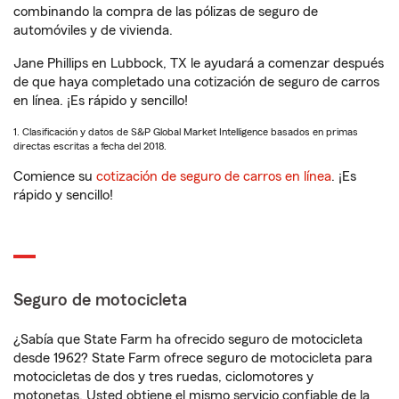
combinando la compra de las pólizas de seguro de
automóviles y de vivienda.
Jane Phillips en Lubbock, TX le ayudará a comenzar después
de que haya completado una cotización de seguro de carros
en línea. ¡Es rápido y sencillo!
1. Clasificación y datos de S&P Global Market Intelligence basados en primas
directas escritas a fecha del 2018.
Comience su
cotización de seguro de carros en línea
. ¡Es
rápido y sencillo!
Seguro de motocicleta
¿Sabía que State Farm ha ofrecido seguro de motocicleta
desde 1962? State Farm ofrece seguro de motocicleta para
motocicletas de dos y tres ruedas, ciclomotores y
motonetas. Usted obtiene el mismo servicio confiable de la