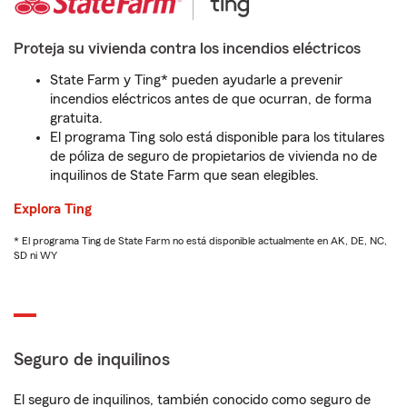
Proteja su vivienda contra los incendios eléctricos
State Farm y Ting* pueden ayudarle a prevenir
incendios eléctricos antes de que ocurran, de forma
gratuita.
El programa Ting solo está disponible para los titulares
de póliza de seguro de propietarios de vivienda no de
inquilinos de State Farm que sean elegibles.
Explora Ting
* El programa Ting de State Farm no está disponible actualmente en AK, DE, NC,
SD ni WY
Seguro de inquilinos
El seguro de inquilinos, también conocido como seguro de