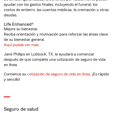
ayudar con los gastos finales, incluyendo el funeral, los
costos de entierro, las cuentas médicas, la cremación u otras
deudas.
Life Enhanced®
Mejore su bienestar.
Reciba orientación y motivación para reforzar las áreas clave
de su bienestar general.
Aquí puede ver más.
Jane Phillips en Lubbock, TX, le ayudará a comenzar
después de que complete una cotización de seguro de vida
en línea.
Comience su
cotización de seguro de vida en línea
. ¡Es rápido
y sencillo!
Seguro de salud